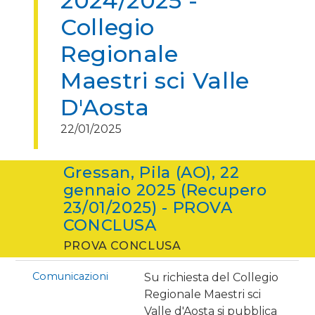
2024/2025 -
Collegio
Regionale
Maestri sci Valle
D'Aosta
22/01/2025
Gressan, Pila (AO), 22
gennaio 2025 (Recupero
23/01/2025) - PROVA
CONCLUSA
PROVA CONCLUSA
Comunicazioni
Su richiesta del Collegio
Regionale Maestri sci
Valle d'Aosta si pubblica