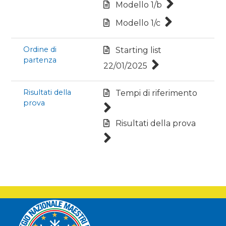
Modello 1/b
Modello 1/c
Ordine di
Starting list
partenza
22/01/2025
Risultati della
Tempi di riferimento
prova
Risultati della prova