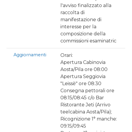
l'avviso finalizzato alla
raccolta di
manifestazione di
interesse per la
composizione della
commissioni esaminatric
Aggiornamenti
Orari:
Apertura Cabinovia
Aosta/Pila ore 08:00
Apertura Seggiovia
"Leissè" ore 08:30
Consegna pettorali ore
08:15/08:45 c/o Bar
Ristorante Jeti (Arrivo
teelcabina Aosta/Pila);
Ricognizione 1° manche:
09:15/09:45